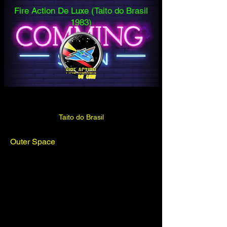
Fire Action De Luxe (Taito do Brasil
1983)
Taito do Brasil
Outer Space